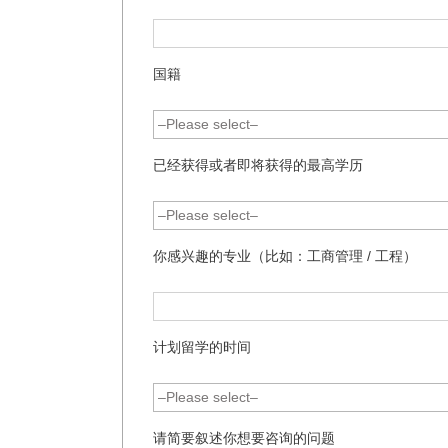
国籍
已经获得或者即将获得的最高学历
你感兴趣的专业（比如：工商管理 / 工程）
计划留学的时间
请简要叙述你想要咨询的问题