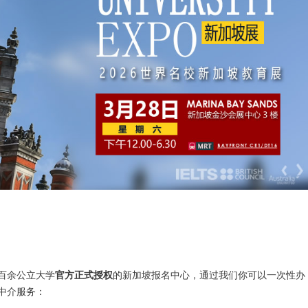
百余公立大学
官方正式授权
的新加坡报名中心，通过我们你可以一次性办
中介服务：