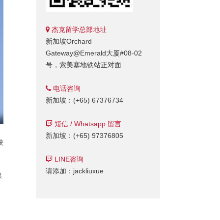
杰克留学总部地址
新加坡Orchard
Gateway@Emerald大厦#08-02
号，索美塞地铁站正对面
电话咨询
新加坡：(+65) 67376734
短信 / Whatsapp 留言
新加坡：(+65) 97376805
获
LINE咨询
请添加：jackliuxue
课