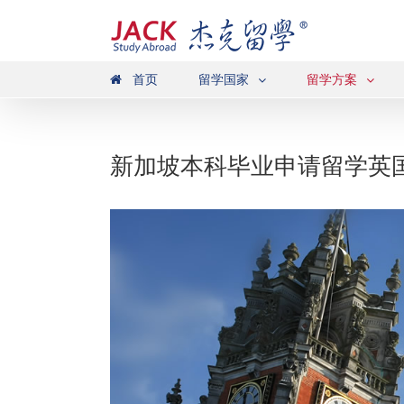
首页
留学国家
留学方案
新加坡本科毕业申请留学英