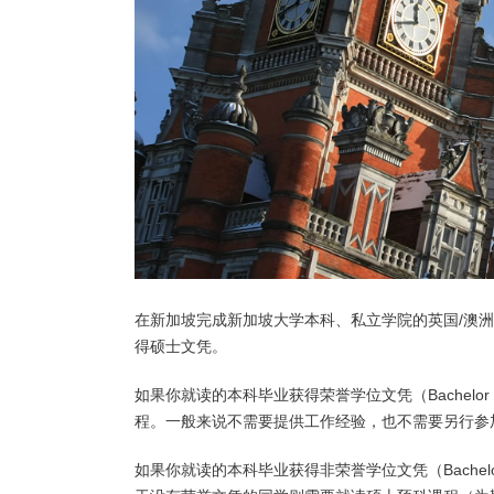
在新加坡完成新加坡大学本科、私立学院的英国/澳洲
得硕士文凭。
如果你就读的本科毕业获得荣誉学位文凭（Bachelo
程。一般来说不需要提供工作经验，也不需要另行参加
如果你就读的本科毕业获得非荣誉学位文凭（Bach