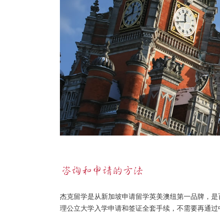
杰克留学是从新加坡申请留学英美澳纽第一品牌，是
理公立大学入学申请和签证全套手续，不需要再通过