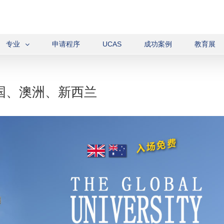
专业
申请程序
UCAS
成功案例
教育展
国、澳洲、新西兰