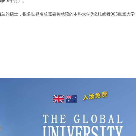
6-9个月）。
兰的硕士，很多世界名校需要你就读的本科大学为211或者965重点大学