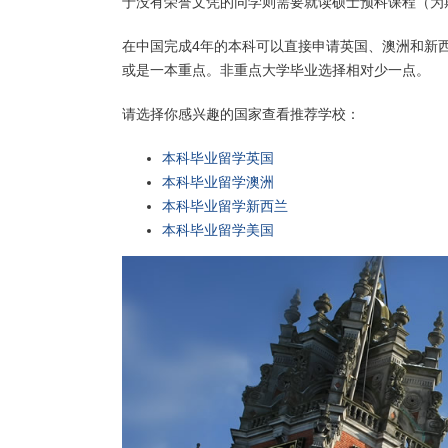
于没有荣誉文凭的同学则需要就读硕士预科课程（为期
在中国完成4年的本科可以直接申请英国、澳洲和新西
或是一本重点。非重点大学毕业选择相对少一点。
请选择你感兴趣的国家查看推荐学校：
本科毕业留学英国
本科毕业留学澳洲
本科毕业留学新西兰
本科毕业留学美国