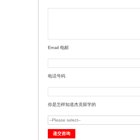
Email 电邮
电话号码
你是怎样知道杰克留学的