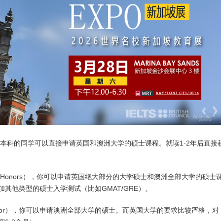
本科的同学可以直接申请英国和澳洲大学的硕士课程。就读1-2年后直接
r Honors），你可以申请英国绝大部分的大学硕士和澳洲全部大学的硕士
其他类型的硕士入学测试（比如GMAT/GRE）。
elor），你可以申请澳洲全部大学的硕士。而英国大学的要求比较严格，对