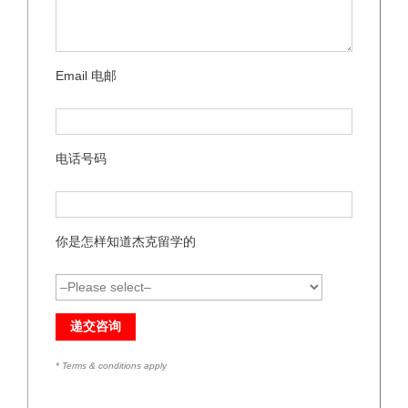
Email 电邮
电话号码
你是怎样知道杰克留学的
* Terms & conditions apply