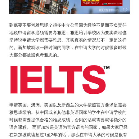
到底要不要考雅思呢？
很多中介公司因为经验不足而不负责任
地说申请留学必须需要考雅思，雅思培训学校因为要卖课程也
坚持说申请大学都需要雅思。其实真实的情况却不一定是这样
的。新加坡就读一段时间的同学，在申请大学的时候很多时候
大部分都被豁免考雅思的。
申请英国、澳洲、美国以及新西兰的大学按照官方要求是需要
雅思成绩的。从中国或者其他非英语国家的学生在申请学校的
时候都需要提供合格的雅思成绩，否则的话就需要就读额外的
语言课程。 而新加坡是英语为官方语言的国家，如果大家已经
在新加坡就读超过1至2年的话，那么在申请大学的时候是很有