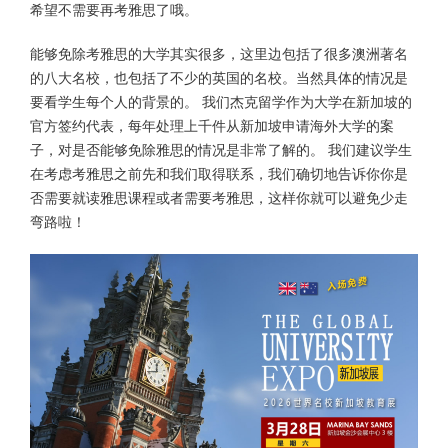
希望不需要再考雅思了哦。
能够免除考雅思的大学其实很多，这里边包括了很多澳洲著名
的八大名校，也包括了不少的英国的名校。当然具体的情况是
要看学生每个人的背景的。 我们杰克留学作为大学在新加坡的
官方签约代表，每年处理上千件从新加坡申请海外大学的案
子，对是否能够免除雅思的情况是非常了解的。 我们建议学生
在考虑考雅思之前先和我们取得联系，我们确切地告诉你你是
否需要就读雅思课程或者需要考雅思，这样你就可以避免少走
弯路啦！