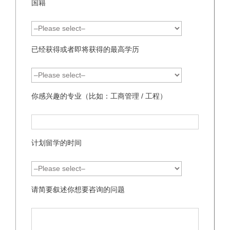
国籍
已经获得或者即将获得的最高学历
你感兴趣的专业（比如：工商管理 / 工程）
计划留学的时间
请简要叙述你想要咨询的问题