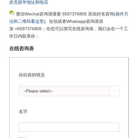
杰克留学地址和电话
微信Wechat咨询请搜索 6597376805 添加好友咨询
(操作方
法和二维码看这里)
; 短信或者Whatsapp咨询请添
加 +6597376805；你也可以填写在线咨询表，我们会在一个工
作日内联系你：
在线咨询表
你目前的情况

名字