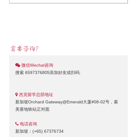
微信Wechat咨询
搜索 6597376805添加好友或扫码:
杰克留学总部地址
新加坡Orchard Gateway@Emerald大厦#08-02号，索
美塞地铁站正对面
电话咨询
新加坡：(+65) 67376734