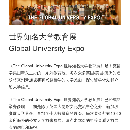
世界知名大学教育展
Global University Expo
《The Global University Expo 世界知名大学教育展》是杰克留
学集团牵头主办的一系列教育展。每次众多英国/美国/澳洲的名
校将来到新加坡和有兴趣留学的同学见面，探讨留学计划和介
绍大学信息。
《The Global University Expo 世界知名大学教育展》已经成功
举办多届，目前是除了英国大使馆文化交流中心之外，新加坡
参展大学最多、参加学生人数最多的展会。每次展会都有40-60
余所海外的公立大学前来参展。请点击本页的链接查看之前展
会的信息和海报。