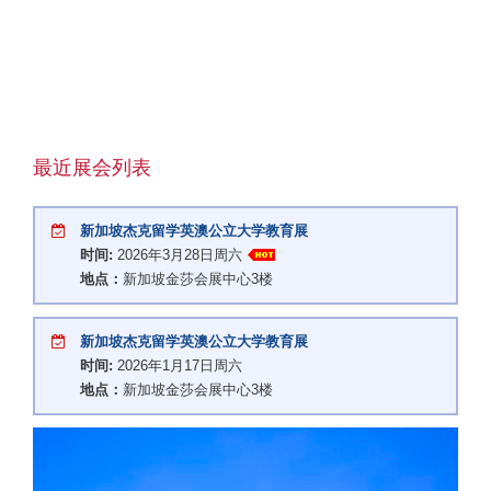
最近展会列表
新加坡杰克留学英澳公立大学教育展
时间:
2026年3月28日周六
地点：
新加坡金莎会展中心3楼
新加坡杰克留学英澳公立大学教育展
时间:
2026年1月17日周六
地点：
新加坡金莎会展中心3楼