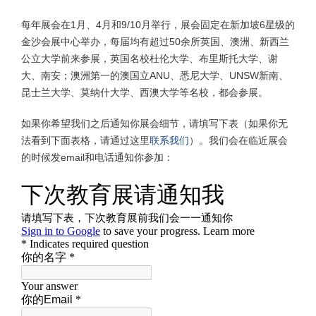
每年展会在1月、4月和9/10月举行，展会固定在新加坡6星级的
金沙会展中心举办，每届均有超过50余所英国、澳洲、新西兰
公立大学前来参展，英国名校杜伦大学、布里斯托大学、谢
大、南安；澳洲第一的澳国立ANU、悉尼大学、UNSW新南、
昆士兰大学、莫纳什大学、西澳大学等名校，都会参展。
如果你希望我们之后通知你展会细节，请填写下表（如果你无
法看到下面表格，请通过这里
联系我们
）。我们会在临近展会
的时候发email和电话通知你参加：