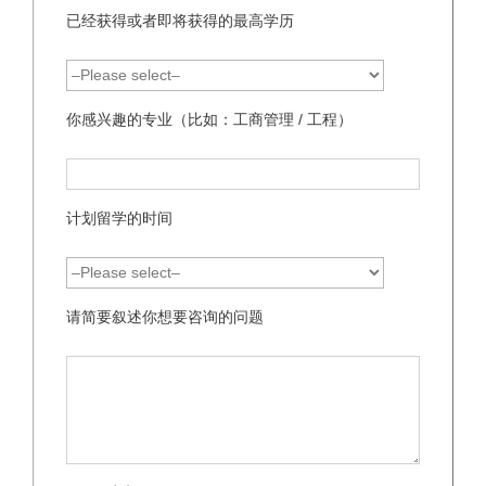
已经获得或者即将获得的最高学历
你感兴趣的专业（比如：工商管理 / 工程）
计划留学的时间
请简要叙述你想要咨询的问题