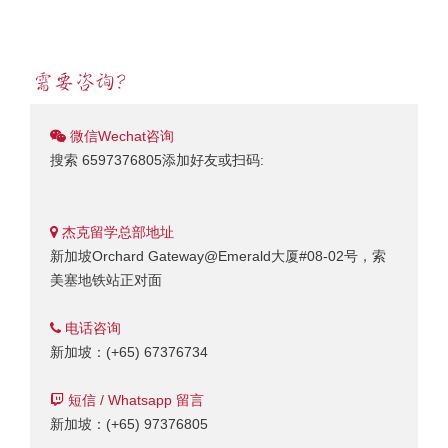
微信Wechat咨询
搜索 6597376805添加好友或扫码:
杰克留学总部地址
新加坡Orchard Gateway@Emerald大厦#08-02号，索
美塞地铁站正对面
电话咨询
新加坡：(+65) 67376734
短信 / Whatsapp 留言
新加坡：(+65) 97376805