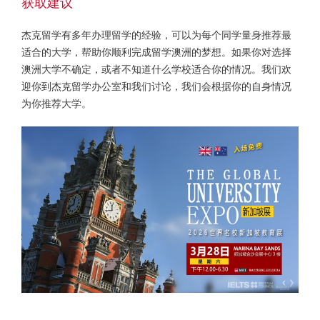
获取建议
杰克留学有多年办理留学的经验，可以为每个同学量身推荐最
适合的大学，帮助你顺利完成留学澳洲的梦想。如果你对选择
澳洲大学不确定，或者不知道什么学校适合你的情况。我们欢
迎你到杰克留学办公室和我们讨论，我们会根据你的自身情况
为你推荐大学。