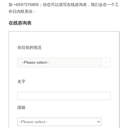
加 +6597376805；你也可以填写在线咨询表，我们会在一个工
作日内联系你：
在线咨询表
你目前的情况

名字
国籍