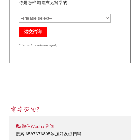
你是怎样知道杰克留学的
* Terms & conditions apply
微信Wechat咨询
搜索 6597376805添加好友或扫码: