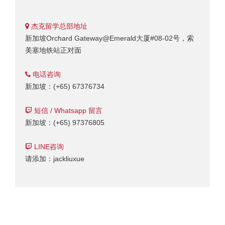
杰克留学总部地址
新加坡Orchard Gateway@Emerald大厦#08-02号，索
美塞地铁站正对面
电话咨询
新加坡：(+65) 67376734
短信 / Whatsapp 留言
新加坡：(+65) 97376805
LINE咨询
请添加：jackliuxue