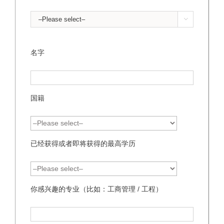

名字
国籍
已经获得或者即将获得的最高学历
你感兴趣的专业（比如：工商管理 / 工程）