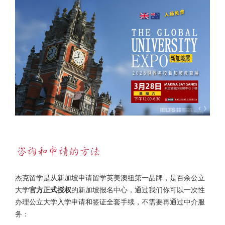
杰克留学是从新加坡申请留学英美澳纽第一品牌，是百余公立
大学
官方正式授权
的新加坡报名中心，通过我们你可以一次性
办理公立大学入学申请和签证全套手续，不需要再通过中介服
务：