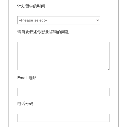
计划留学的时间
请简要叙述你想要咨询的问题
Email 电邮
电话号码