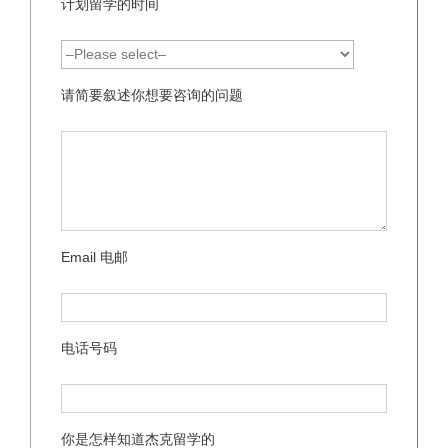
计划留学的时间
请简要叙述你想要咨询的问题
Email 电邮
电话号码
你是怎样知道杰克留学的