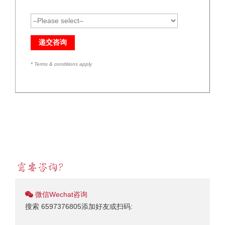
* Terms & conditions apply
微信Wechat咨询
搜索 6597376805添加好友或扫码: