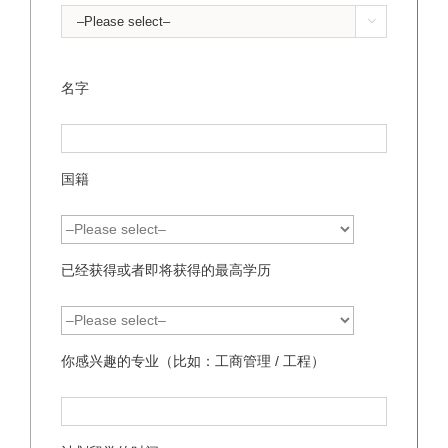

名字
国籍
已经获得或者即将获得的最高学历
你感兴趣的专业（比如：工商管理 / 工程）