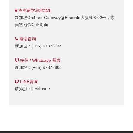
杰克留学总部地址
新加坡Orchard Gateway@Emerald大厦#08-02号，索
美塞地铁站正对面
电话咨询
新加坡：(+65) 67376734
短信 / Whatsapp 留言
新加坡：(+65) 97376805
LINE咨询
请添加：jackliuxue