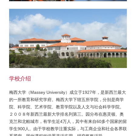
学校介绍
梅西大学（Massey University）成立于1927年，是新西兰最大
的一所教育和研究学府。梅西大学下辖五所学院，分别是商学
院、科学院、艺术学院、教育学院以及人文与社会科学学院。
２００８年新西兰最新大学排名列第三。园分布在惠灵顿、奥
克兰和北帕城市，有学生近4万人，其中有来自60多个国家的留
学生900人。由于学校教学注重实际，与工商企业和社会各界联