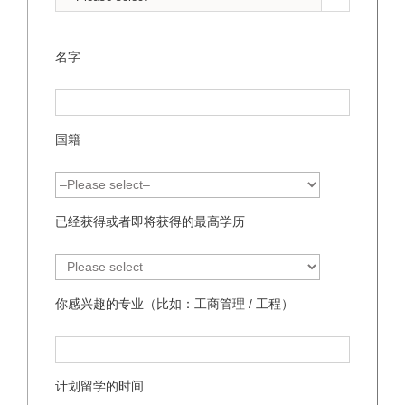
名字
国籍
已经获得或者即将获得的最高学历
你感兴趣的专业（比如：工商管理 / 工程）
计划留学的时间