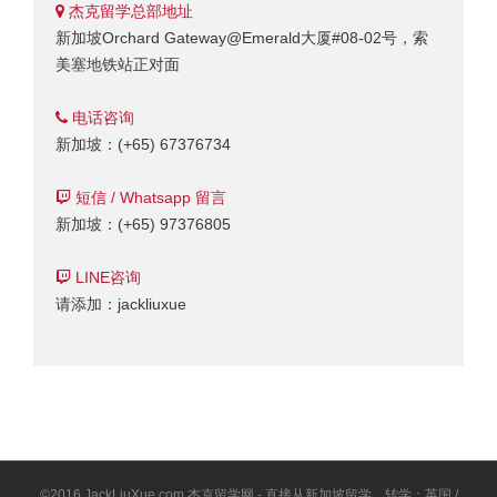
杰克留学总部地址
新加坡Orchard Gateway@Emerald大厦#08-02号，索
美塞地铁站正对面
电话咨询
新加坡：(+65) 67376734
短信 / Whatsapp 留言
新加坡：(+65) 97376805
LINE咨询
请添加：jackliuxue
©2016 JackLiuXue.com 杰克留学网 - 直接从新加坡留学、转学：英国 /