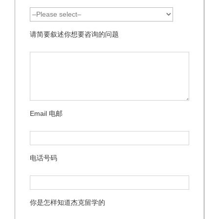
请简要叙述你想要咨询的问题
Email 电邮
电话号码
你是怎样知道杰克留学的