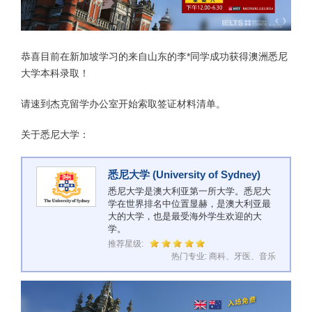
恭喜目前在新加坡学习的来自山东的李*同学成功获得澳洲悉尼
大学本科录取！
请速到杰克留学办公室开始索取签证材料清单。
关于悉尼大学：
悉尼大学 (
University of Sydney
)
悉尼大学是澳大利亚第一所大学。悉尼大
学在世界排名中位置显赫，是澳大利亚最
大的大学，也是最受海外学生欢迎的大
学。
推荐星级:
热门专业: 商科、牙医、音乐