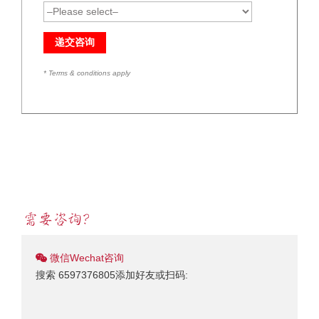
* Terms & conditions apply
微信Wechat咨询
搜索 6597376805添加好友或扫码: