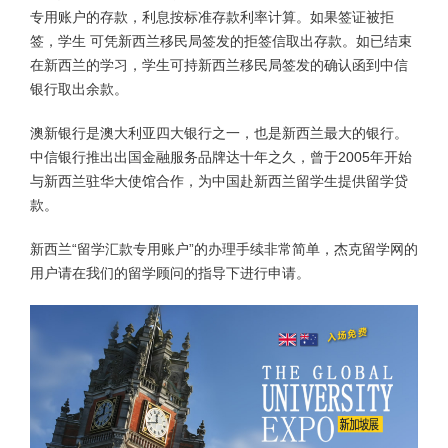
专用账户的存款，利息按标准存款利率计算。如果签证被拒
签，学生 可凭新西兰移民局签发的拒签信取出存款。如已结束
在新西兰的学习，学生可持新西兰移民局签发的确认函到中信
银行取出余款。
澳新银行是澳大利亚四大银行之一，也是新西兰最大的银行。
中信银行推出出国金融服务品牌达十年之久，曾于2005年开始
与新西兰驻华大使馆合作，为中国赴新西兰留学生提供留学贷
款。
新西兰“留学汇款专用账户”的办理手续非常简单，杰克留学网的
用户请在我们的留学顾问的指导下进行申请。