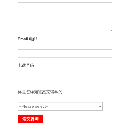
Email 电邮
电话号码
你是怎样知道杰克留学的