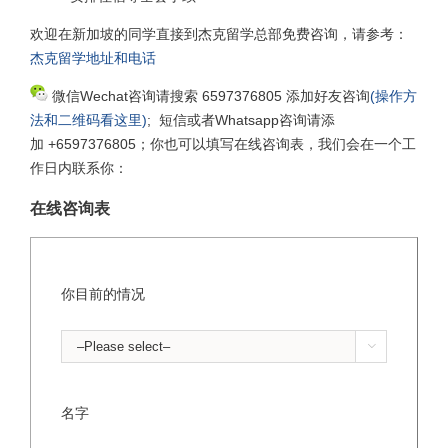
欢迎在新加坡的同学直接到杰克留学总部免费咨询，请参考：
杰克留学地址和电话
微信Wechat咨询请搜索 6597376805 添加好友咨询
(操作方
法和二维码看这里)
; 短信或者Whatsapp咨询请添
加 +6597376805；你也可以填写在线咨询表，我们会在一个工
作日内联系你：
在线咨询表
你目前的情况

名字