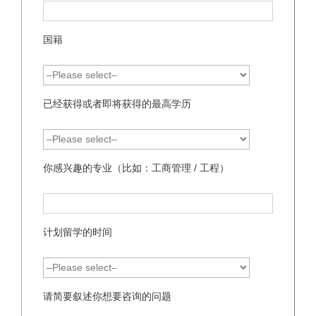
国籍
已经获得或者即将获得的最高学历
你感兴趣的专业（比如：工商管理 / 工程）
计划留学的时间
请简要叙述你想要咨询的问题