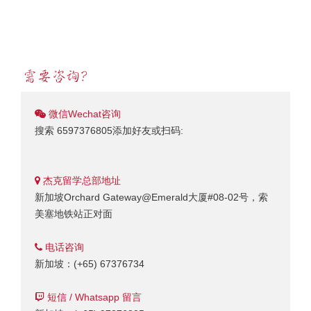
微信Wechat咨询
搜索 6597376805添加好友或扫码:
杰克留学总部地址
新加坡Orchard Gateway@Emerald大厦#08-02号，索
美塞地铁站正对面
电话咨询
新加坡：(+65) 67376734
短信 / Whatsapp 留言