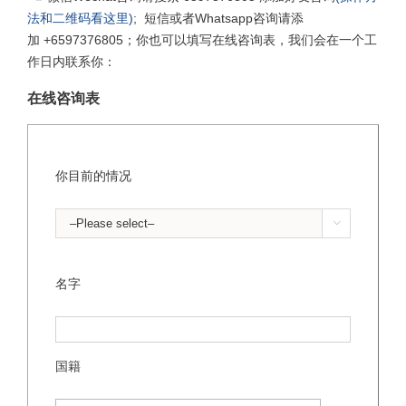
法和二维码看这里)
; 短信或者Whatsapp咨询请添
加 +6597376805；你也可以填写在线咨询表，我们会在一个工
作日内联系你：
在线咨询表
你目前的情况

名字
国籍