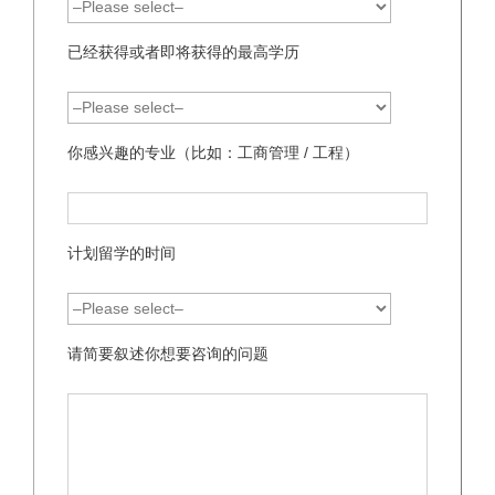
已经获得或者即将获得的最高学历
你感兴趣的专业（比如：工商管理 / 工程）
计划留学的时间
请简要叙述你想要咨询的问题