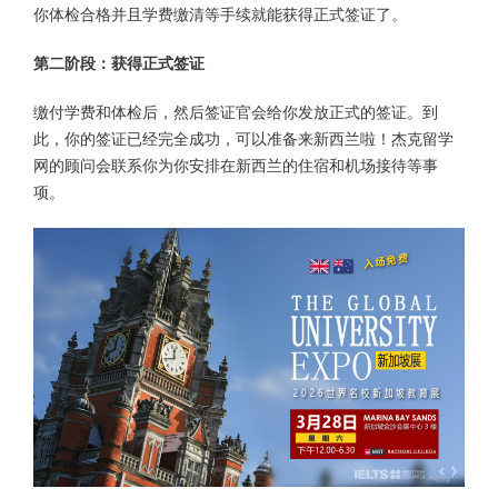
你体检合格并且学费缴清等手续就能获得正式签证了。
第二阶段：获得正式签证
缴付学费和体检后，然后签证官会给你发放正式的签证。到
此，你的签证已经完全成功，可以准备来新西兰啦！杰克留学
网的顾问会联系你为你安排在新西兰的住宿和机场接待等事
项。