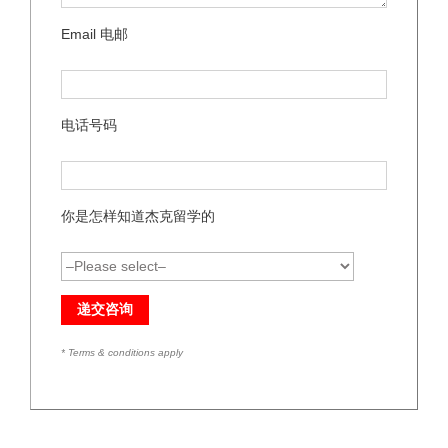
Email 电邮
电话号码
你是怎样知道杰克留学的
* Terms & conditions apply