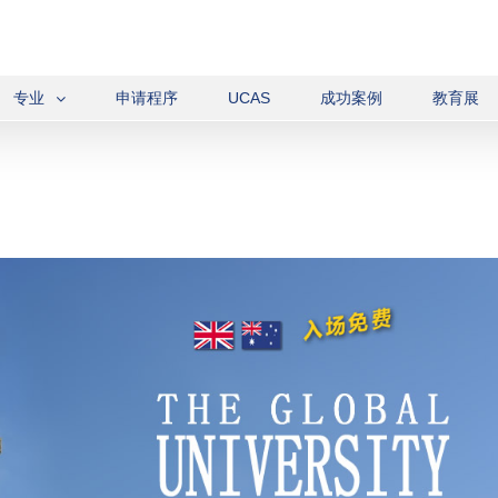
专业
申请程序
UCAS
成功案例
教育展