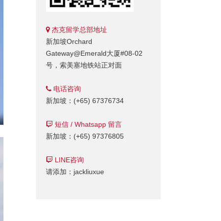
杰克留学总部地址
新加坡Orchard
Gateway@Emerald大厦#08-02
号，索美塞地铁站正对面
电话咨询
新加坡：(+65) 67376734
短信 / Whatsapp 留言
新加坡：(+65) 97376805
LINE咨询
请添加：jackliuxue