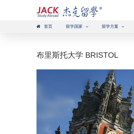
首页
留学国家
留学方案
布里斯托大学 BRISTOL