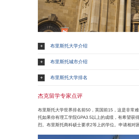
布里斯托大学介绍
布里斯托城市介绍
布里斯托大学排名
杰克留学专家点评
布里斯托大学世界排名前50，英国前15，这是非常
托如果你有理工学院GPA3.5以上的成绩，有希望
烈。布里斯托商科硕士要求2等上的学位。申请相对