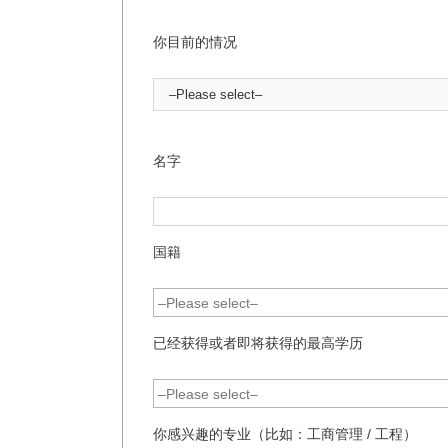
你目前的情况
名字
国籍
已经获得或者即将获得的最高学历
你感兴趣的专业（比如：工商管理 / 工程）