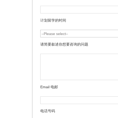
计划留学的时间
请简要叙述你想要咨询的问题
Email 电邮
电话号码