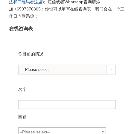
法和二维码看这里)
; 短信或者Whatsapp咨询请添
加 +6597376805；你也可以填写在线咨询表，我们会在一个工
作日内联系你：
在线咨询表
你目前的情况

名字
国籍