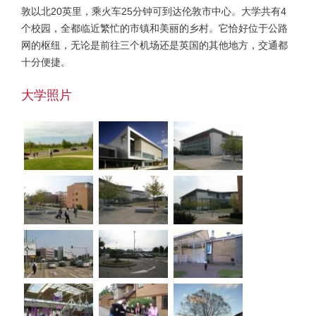
敦以北20英里，乘火车25分钟可到达伦敦市中心。大学共有4
个校园，全都临近繁忙的市镇和美丽的乡村。它恰好位于公路
网的枢纽，无论是前往三个机场还是英国的其他地方，交通都
十分便捷。
大学照片