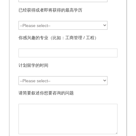
已经获得或者即将获得的最高学历
你感兴趣的专业（比如：工商管理 / 工程）
计划留学的时间
请简要叙述你想要咨询的问题