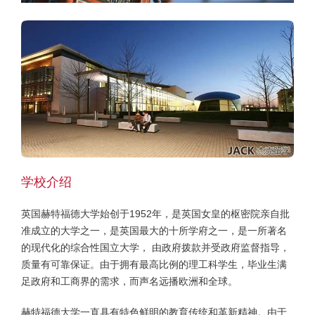
学校介绍
英国赫特福德大学始创于1952年，是英国女皇的枢密院亲自批
准成立的大学之一，是英国最大的十所学府之一，是一所著名
的现代化的综合性国立大学， 由政府拨款并受政府监督指导，
质量有可靠保证。由于拥有最高比例的理工科学生，毕业生满
足政府和工商界的需求，而声名远播欧洲和全球。
赫特福德大学一直具有特色鲜明的教育传统和革新精神。由于