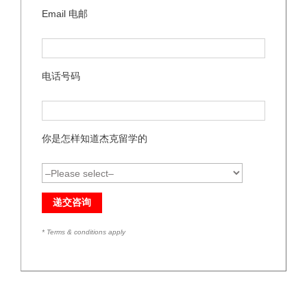
Email 电邮
电话号码
你是怎样知道杰克留学的
* Terms & conditions apply