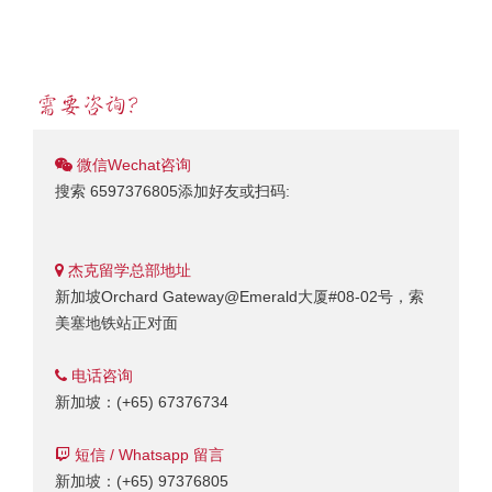
微信Wechat咨询
搜索 6597376805添加好友或扫码:
杰克留学总部地址
新加坡Orchard Gateway@Emerald大厦#08-02号，索
美塞地铁站正对面
电话咨询
新加坡：(+65) 67376734
短信 / Whatsapp 留言
新加坡：(+65) 97376805